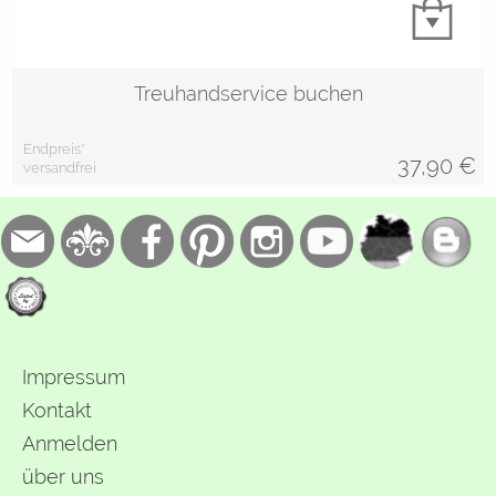
Treuhandservice buchen
Endpreis*
37,90
€
versandfrei
Impressum
Kontakt
Anmelden
über uns