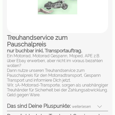
Treuhandservice zum
Pauschalpreis
nur buchbar inkl. Transportauftrag.
Ein Motorrad, Motorrad Gespann, Moped, APE z.B.
über Ebay erwerben, aber nicht im voraus bezahlen
wollen?
Dann nutze unseren Treuhandservice zum
Pauschalpreis für den Motorradtransport, Gespann
Transport und informiere Dich jetzt.
Wir, 1A-Motorrad-Transporte, sorgen als unabhängiger
Treuhänder für Sicherheit bei der Zahlungsabwicklung.
Geld gegen Ware.
Das sind Deine Pluspunkte:
weiterlesen