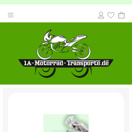
Anmelden