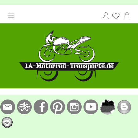
Anmelden