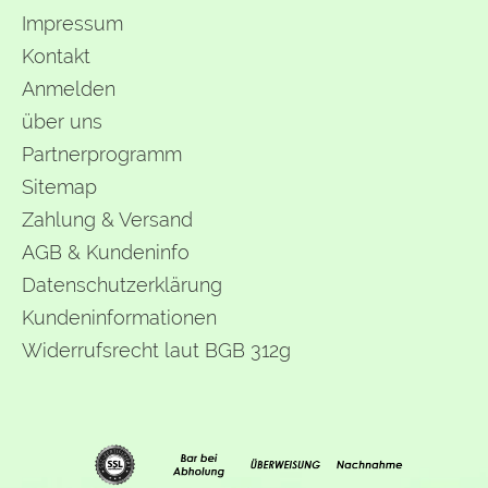
Impressum
Kontakt
Anmelden
über uns
Partnerprogramm
Sitemap
Zahlung & Versand
AGB & Kundeninfo
Datenschutzerklärung
Kundeninformationen
Widerrufsrecht laut BGB 312g