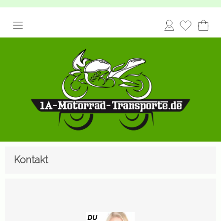
Anmelden
Kontakt