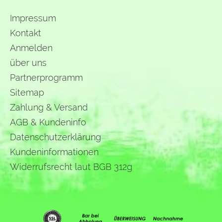
Impressum
Kontakt
Anmelden
über uns
Partnerprogramm
Sitemap
Zahlung & Versand
AGB & Kundeninfo
Datenschutzerklärung
Kundeninformationen
Widerrufsrecht laut BGB 312g