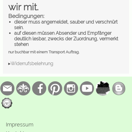
wir mit.
Bedingungen:
dieser muss angemeldet, sauber und verschnürt
sein.
auf diesen müssen Absender und Empfänger
deutlich lesbar, zwecks der Zuordnung, vermerkt
stehen
nur buchbar mit einem Transport Auftrag.
▸Widerrufsbelehrung
Impressum