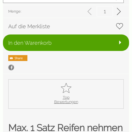
Menge:
Auf die Merkliste
In den Warenkorb
Top
Bewertungen
Max. 1 Satz Reifen nehmen