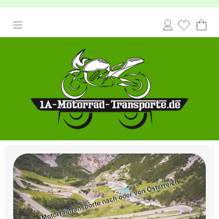
Anmelden