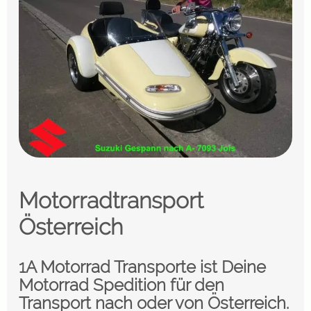
Motorradtransport
Österreich
1A Motorrad Transporte ist Deine
Motorrad Spedition für den
Transport nach oder von Österreich.