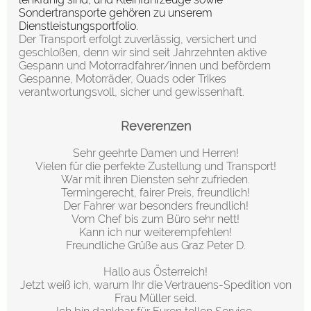
Sondertransporte gehören zu unserem
Dienstleistungsportfolio.
Der Transport erfolgt zuverlässig, versichert und
geschloßen, denn wir sind seit Jahrzehnten aktive
Gespann und Motorradfahrer/innen und befördern
Gespanne, Motorräder, Quads oder Trikes
verantwortungsvoll, sicher und gewissenhaft.
Reverenzen
Sehr geehrte Damen und Herren!
Vielen für die perfekte Zustellung und Transport!
War mit ihren Diensten sehr zufrieden.
Termingerecht, fairer Preis, freundlich!
Der Fahrer war besonders freundlich!
Vom Chef bis zum Büro sehr nett!
Kann ich nur weiterempfehlen!
Freundliche Grüße aus Graz Peter D.
Hallo aus Österreich!
Jetzt weiß ich, warum Ihr die Vertrauens-Spedition von
Frau Müller seid.